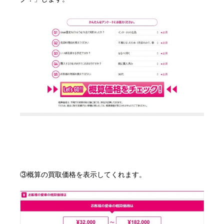
③概算の買取価格を表示してくれます。