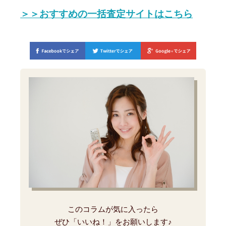
＞＞おすすめの一括査定サイトはこちら
このコラムが気に入ったら
ぜひ「いいね！」をお願いします♪