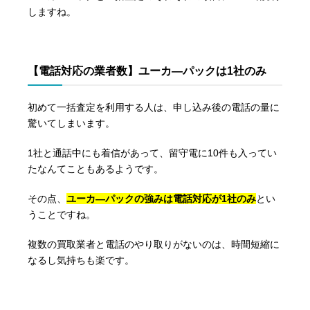
しますね。
【電話対応の業者数】ユーカ―パックは1社のみ
初めて一括査定を利用する人は、申し込み後の電話の量に
驚いてしまいます。
1社と通話中にも着信があって、留守電に10件も入ってい
たなんてこともあるようです。
その点、
ユーカ―パックの強みは電話対応が1社のみ
とい
うことですね。
複数の買取業者と電話のやり取りがないのは、時間短縮に
なるし気持ちも楽です。