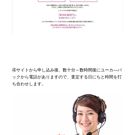
④サイトから申し込み後、数十分～数時間後にユーカ―パ
ックから電話がありますので、査定する日にちと時間を打
ち合わせします。