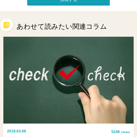
あわせて読みたい関連コラム
2018.03.08
5246
views