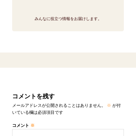
みんなに役立つ情報をお届けします。
コメントを残す
メールアドレスが公開されることはありません。
※
が付
いている欄は必須項目です
コメント
※