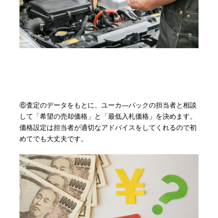
⑥査定のデータをもとに、ユーカ―パックの担当者と相談
して「希望の売却価格」と「最低入札価格」を決めます。
価格設定は担当者が適切なアドバイスをしてくれるので初
めてでも大丈夫です。