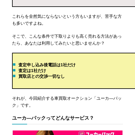
これらを全然気にならないという方もいますが、苦手な方
も多いですよね。
そこで、こんな条件で下取りよりも高く売れる方法があっ
たら、あなたは利用してみたいと思いませんか？
査定申し込み後電話は1社だけ
査定は1社だけ
買取店との交渉一切なし
それが、今回紹介する車買取オークション「ユーカ―パッ
ク」です。
ユーカ―パックってどんなサービス？