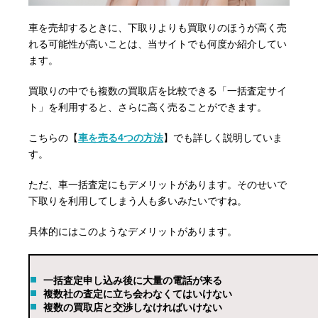
車を売却するときに、下取りよりも買取りのほうが高く売
れる可能性が高いことは、当サイトでも何度か紹介してい
ます。
買取りの中でも複数の買取店を比較できる「一括査定サイ
ト」を利用すると、さらに高く売ることができます。
こちらの【
車を売る4つの方法
】でも詳しく説明していま
す。
ただ、車一括査定にもデメリットがあります。そのせいで
下取りを利用してしまう人も多いみたいですね。
具体的にはこのようなデメリットがあります。
一括査定申し込み後に大量の電話が来る
複数社の査定に立ち会わなくてはいけない
複数の買取店と交渉しなければいけない