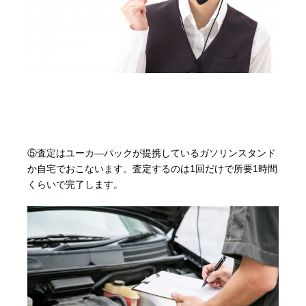
⑤査定はユーカ―パックが提携しているガソリンスタンド
か自宅でおこないます。査定するのは1回だけで所要1時間
くらいで完了します。