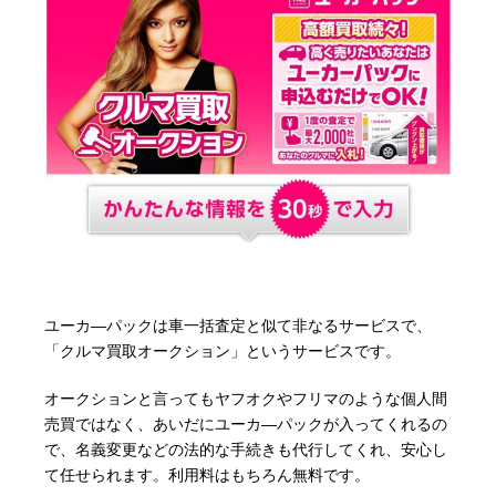
ユーカ―パックは車一括査定と似て非なるサービスで、
「クルマ買取オークション」というサービスです。
オークションと言ってもヤフオクやフリマのような個人間
売買ではなく、あいだにユーカ―パックが入ってくれるの
で、名義変更などの法的な手続きも代行してくれ、安心し
て任せられます。利用料はもちろん無料です。