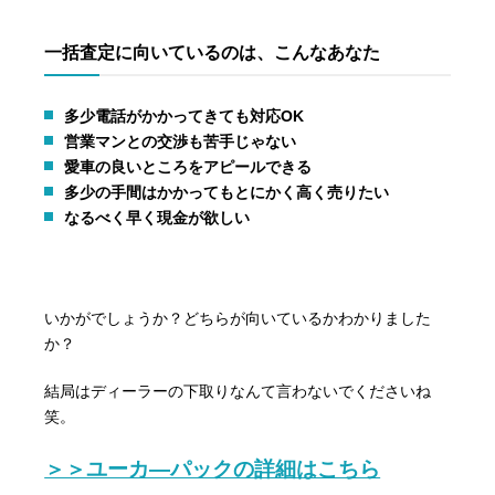
一括査定に向いているのは、こんなあなた
多少電話がかかってきても対応OK
営業マンとの交渉も苦手じゃない
愛車の良いところをアピールできる
多少の手間はかかってもとにかく高く売りたい
なるべく早く現金が欲しい
いかがでしょうか？どちらが向いているかわかりました
か？
結局はディーラーの下取りなんて言わないでくださいね
笑。
＞＞ユーカ―パックの詳細はこちら