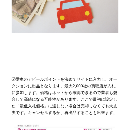
⑦愛車のアピールポイントを決めてサイトに入力し、オー
クションに出品となります。最大2,000社の買取店が入札
に参加します。価格はネットから確認できるので業者も競
合して高値になる可能性があります。ここで最初に設定し
た「最低入札価格」に達しない場合は売却しなくても大丈
夫です。キャンセルするか、再出品することも出来ます。