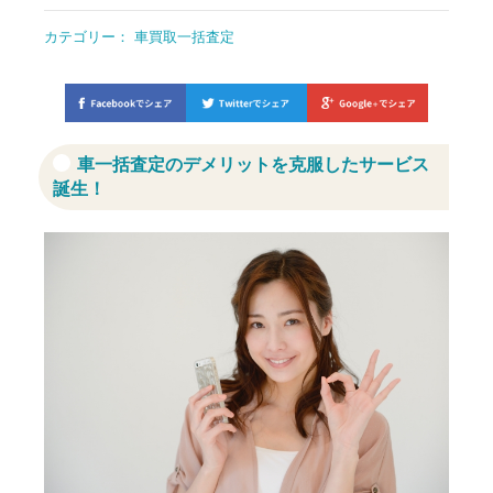
カテゴリー：
車買取一括査定
車一括査定のデメリットを克服したサービス
誕生！