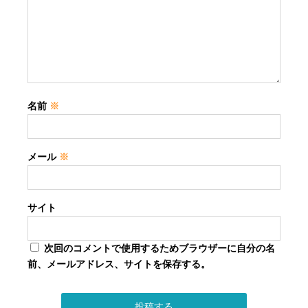
名前
※
メール
※
サイト
次回のコメントで使用するためブラウザーに自分の名
前、メールアドレス、サイトを保存する。