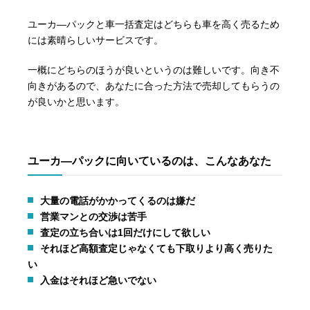
ユーカ―パックと車一括査定はどちらも車を高く売るため
には素晴らしいサービスです。
一概にどちらのほうが良いというのは難しいです。向き不
向きがあるので、あなたに合った方法で売却してもらうの
が良いかと思います。
ユーカ―パックに向いているのは、こんなあなた
大量の電話がかかってくるのは嫌だ
営業マンとの交渉は苦手
査定の立ち合いは1回だけにして欲しい
それほど高額査定じゃなくても下取りより高く売りた
い
入金はそれほど急いでない