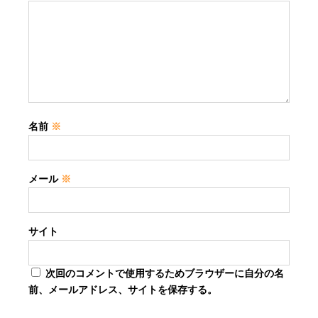
名前
※
メール
※
サイト
次回のコメントで使用するためブラウザーに自分の名
前、メールアドレス、サイトを保存する。