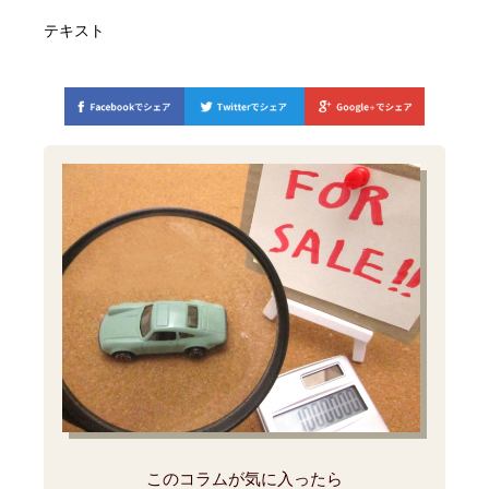
テキスト
このコラムが気に入ったら