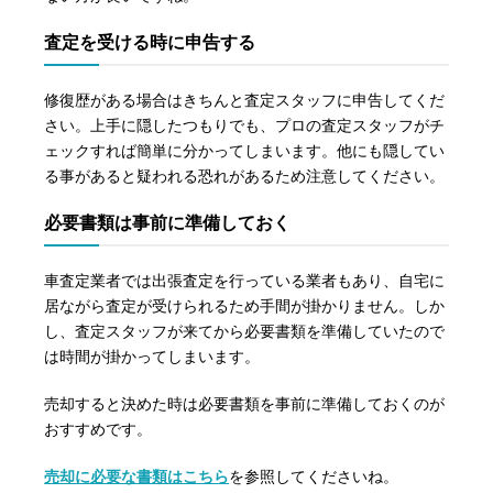
査定を受ける時に申告する
修復歴がある場合はきちんと査定スタッフに申告してくだ
さい。上手に隠したつもりでも、プロの査定スタッフがチ
ェックすれば簡単に分かってしまいます。他にも隠してい
る事があると疑われる恐れがあるため注意してください。
必要書類は事前に準備しておく
車査定業者では出張査定を行っている業者もあり、自宅に
居ながら査定が受けられるため手間が掛かりません。しか
し、査定スタッフが来てから必要書類を準備していたので
は時間が掛かってしまいます。
売却すると決めた時は必要書類を事前に準備しておくのが
おすすめです。
売却に必要な書類はこちら
を参照してくださいね。