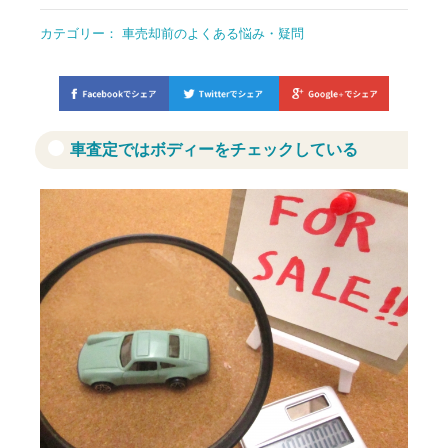
カテゴリー：
車売却前のよくある悩み・疑問
車査定ではボディーをチェックしている