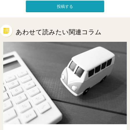
あわせて読みたい関連コラム