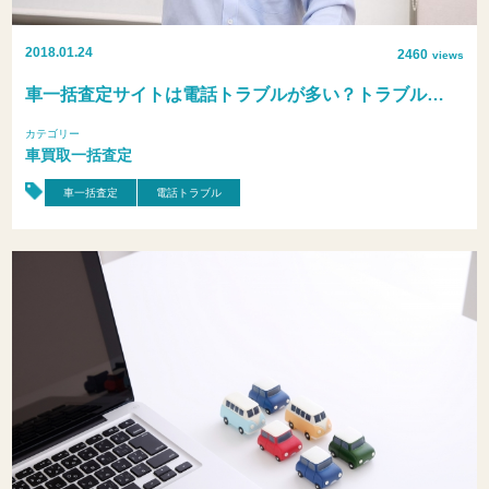
2018.01.24
2460
views
車一括査定サイトは電話トラブルが多い？トラブル…
カテゴリー
車買取一括査定
車一括査定
電話トラブル