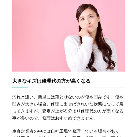
大きなキズは修理代の方が高くなる
汚れと違い、簡単には落とせないのが傷や凹みです。傷や
凹みが大きい場合、修理に出せばきれいな状態になって戻
ってきますが、査定が上がる分より修理代の方が高くなる
事が多いので、修理はおすすめできません。
車査定業者の中には自社工場で修理している場合があり、