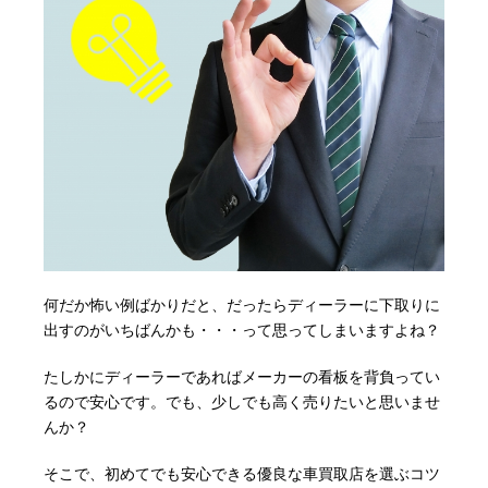
何だか怖い例ばかりだと、だったらディーラーに下取りに
出すのがいちばんかも・・・って思ってしまいますよね？
たしかにディーラーであればメーカーの看板を背負ってい
るので安心です。でも、少しでも高く売りたいと思いませ
んか？
そこで、初めてでも安心できる優良な車買取店を選ぶコツ