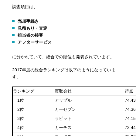
調査項目は、
売却手続き
見積もり・査定
担当者の接客
アフターサービス
に分かれていて、総合での順位も発表されています。
2017年度の総合ランキングは以下のようになっていま
す。
ランキング
買取会社
得点
1位
アップル
74.4
2位
カーセブン
74.3
3位
ラビット
74.1
4位
カーチス
73.4