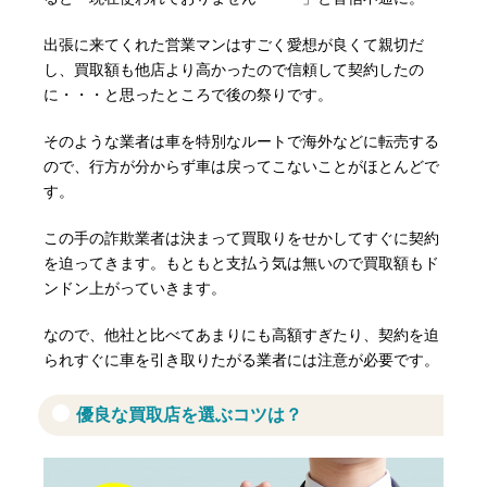
出張に来てくれた営業マンはすごく愛想が良くて親切だ
し、買取額も他店より高かったので信頼して契約したの
に・・・と思ったところで後の祭りです。
そのような業者は車を特別なルートで海外などに転売する
ので、行方が分からず車は戻ってこないことがほとんどで
す。
この手の詐欺業者は決まって買取りをせかしてすぐに契約
を迫ってきます。もともと支払う気は無いので買取額もド
ンドン上がっていきます。
なので、他社と比べてあまりにも高額すぎたり、契約を迫
られすぐに車を引き取りたがる業者には注意が必要です。
優良な買取店を選ぶコツは？