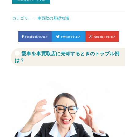
カテゴリー：
車買取の基礎知識
愛車を車買取店に売却するときのトラブル例
は？