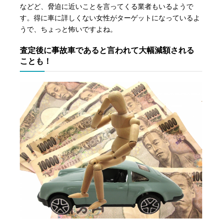
などど、脅迫に近いことを言ってくる業者もいるようで
す。得に車に詳しくない女性がターゲットになっているよ
うで、ちょっと怖いですよね。
査定後に事故車であると言われて大幅減額される
ことも！