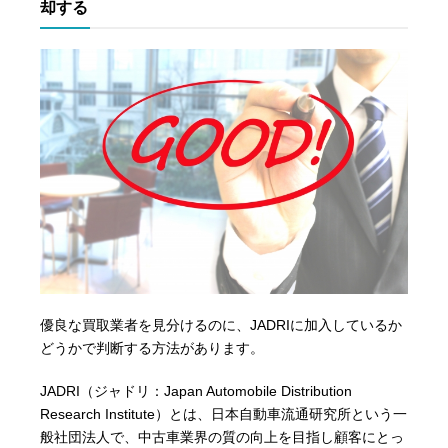
却する
優良な買取業者を見分けるのに、JADRIに加入しているか
どうかで判断する方法があります。
JADRI（ジャドリ：Japan Automobile Distribution
Research Institute）とは、日本自動車流通研究所という一
般社団法人で、中古車業界の質の向上を目指し顧客にとっ