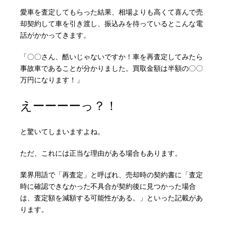
愛車を査定してもらった結果、相場よりも高くて喜んで売
却契約して車を引き渡し、振込みを待っているとこんな電
話がかかってきます。
「〇〇さん、酷いじゃないですか！車を再査定してみたら
事故車であることが分かりました。買取金額は半額の〇〇
万円になります！」
えーーーーっ？！
と驚いてしまいますよね。
ただ、これには正当な理由がある場合もあります。
業界用語で「再査定」と呼ばれ、売却時の契約書に「査定
時に確認できなかった不具合が契約後に見つかった場合
は、査定額を減額する可能性がある。」といった記載があ
ります。