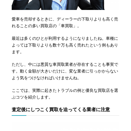
愛車を売却するときに、ディーラーの下取りよりも高く売
れることの多い買取店の「車買取」。
最近は多くのひとが利用するようになりましたね。車種に
よっては下取りよりも数十万も高く売れたという例もあり
ます。
ただし、中には悪質な車買取業者が存在することも事実で
す。動く金額が大きいだけに、変な業者に引っかからない
よう気をつけなければいけませんね。
ここでは、実際に起きたトラブルの例と優良な買取店を選
ぶコツを紹介します。
査定後にしつこく買取を迫ってくる業者に注意