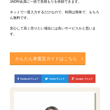
JADRI会員に一括で見積もりを依頼できます。
ネットで一度入力するだけなので、利用は簡単で、もちろ
ん無料です。
安心して高く売りたい場合には良いサービスかと思いま
す。
かんたん車査定ガイドはこちら