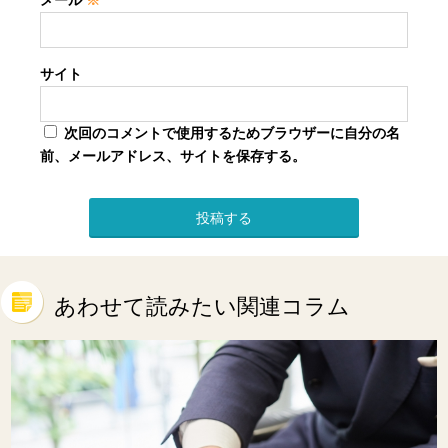
サイト
次回のコメントで使用するためブラウザーに自分の名
前、メールアドレス、サイトを保存する。
あわせて読みたい関連コラム