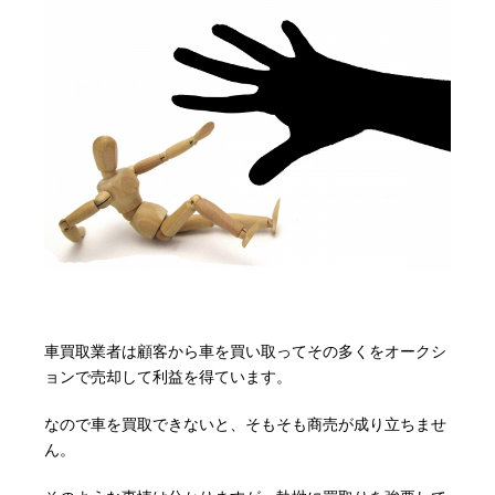
車買取業者は顧客から車を買い取ってその多くをオークシ
ョンで売却して利益を得ています。
なので車を買取できないと、そもそも商売が成り立ちませ
ん。