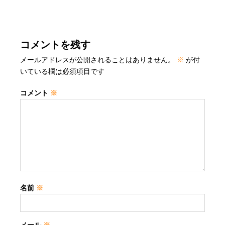
コメントを残す
メールアドレスが公開されることはありません。
※
が付
いている欄は必須項目です
コメント
※
名前
※
メール
※