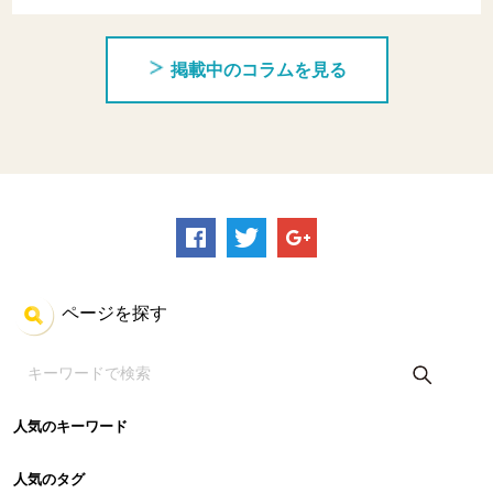
掲載中のコラムを見る
ページを探す
人気のキーワード
人気のタグ