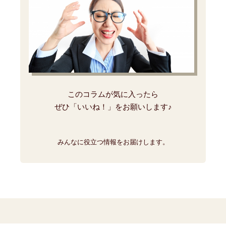
このコラムが気に入ったら
ぜひ「いいね！」をお願いします♪
みんなに役立つ情報をお届けします。