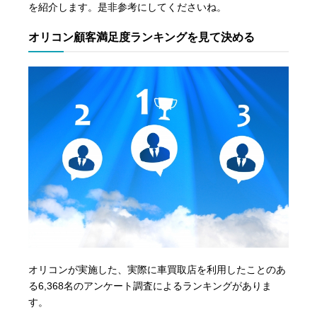
を紹介します。是非参考にしてくださいね。
オリコン顧客満足度ランキングを見て決める
オリコンが実施した、実際に車買取店を利用したことのあ
る6,368名のアンケート調査によるランキングがありま
す。