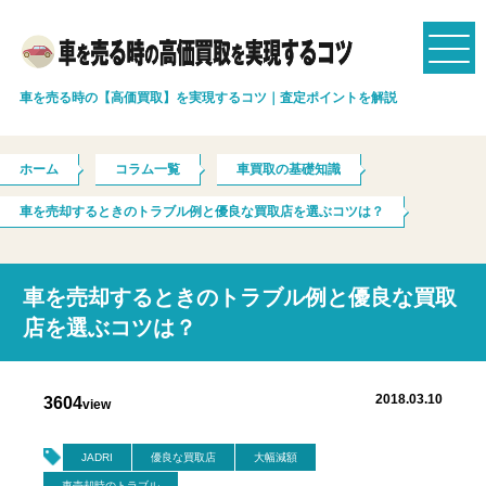
車を売る時の【高価買取】を実現するコツ｜査定ポイントを解説
ホーム
コラム一覧
車買取の基礎知識
車を売却するときのトラブル例と優良な買取店を選ぶコツは？
車を売却するときのトラブル例と優良な買取
店を選ぶコツは？
2018.03.10
3604
view
JADRI
優良な買取店
大幅減額
車売却時のトラブル