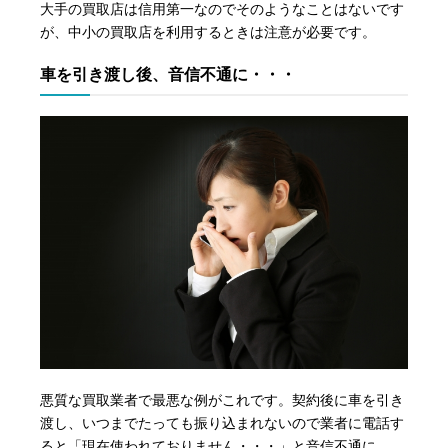
大手の買取店は信用第一なのでそのようなことはないです
が、中小の買取店を利用するときは注意が必要です。
車を引き渡し後、音信不通に・・・
悪質な買取業者で最悪な例がこれです。契約後に車を引き
渡し、いつまでたっても振り込まれないので業者に電話す
ると「現在使われておりません・・・」と音信不通に。