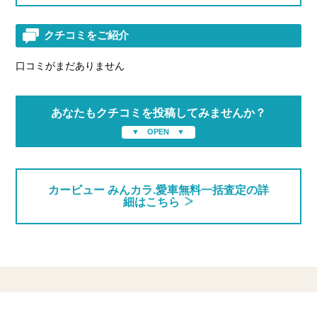
クチコミをご紹介
口コミがまだありません
あなたもクチコミを投稿してみませんか？
カービュー みんカラ.愛車無料一括査定の詳
細はこちら