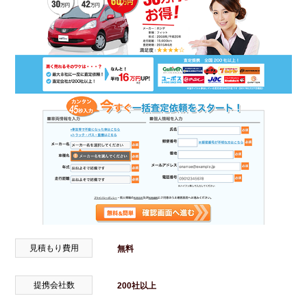
見積もり費用
無料
提携会社数
200社以上