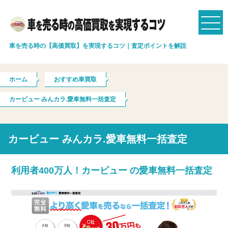
車を売る時の【高価買取】を実現するコツ｜査定ポイントを解説
ホーム
おすすめ車買取
カービュー みんカラ.愛車無料一括査定
カービュー みんカラ.愛車無料一括査定
利用者400万人！カービュー の愛車無料一括査定