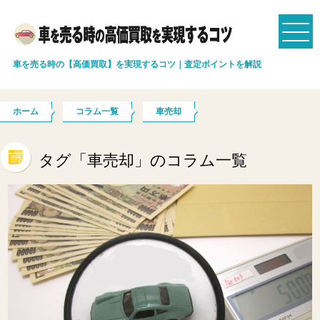
車を売る時の【高価買取】を実現するコツ｜査定ポイントを解説
ホーム
コラム一覧
車売却
タグ「車売却」のコラム一覧