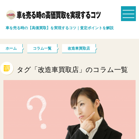
車を売る時の【高価買取】を実現するコツ｜査定ポイントを解説
ホーム
コラム一覧
改造車買取店
タグ「改造車買取店」のコラム一覧